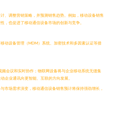
设计、调整营销策略，并预测销售趋势。例如，移动设备销售
准性，也促进了移动通信设备市场的创新与竞争。
移动设备管理（MDM）系统、加密技术和多因素认证等措
清视频会议和实时协作；物联网设备将与企业移动系统无缝集
推动企业通讯向更智能、互联的方向发展。
步与市场需求演变，移动通信设备销售预计将保持强劲增长，