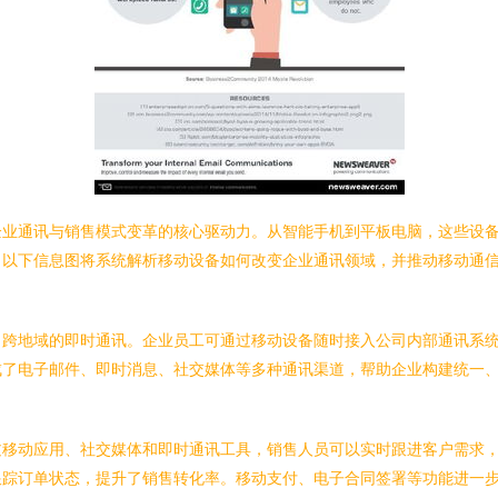
企业通讯与销售模式变革的核心驱动力。从智能手机到平板电脑，这些设
。以下信息图将系统解析移动设备如何改变企业通讯领域，并推动移动通
跨地域的即时通讯。企业员工可通过移动设备随时接入公司内部通讯系统（
成了电子邮件、即时消息、社交媒体等多种通讯渠道，帮助企业构建统一
移动应用、社交媒体和即时通讯工具，销售人员可以实时跟进客户需求，
跟踪订单状态，提升了销售转化率。移动支付、电子合同签署等功能进一