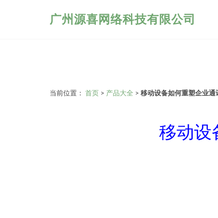
广州源喜网络科技有限公司
当前位置：
首页
>
产品大全
>
移动设备如何重塑企业通
移动设