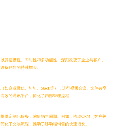
备以其便携性、即时性和多功能性，深刻改变了企业与客户、
信设备销售的持续增长。
如企业微信、钉钉、Slack等），进行视频会议、文件共享
、高效的通讯平台，简化了内部管理流程。
提供定制化服务，缩短销售周期。例如，移动CRM（客户关
步简化了交易流程，推动了移动端销售的快速增长。