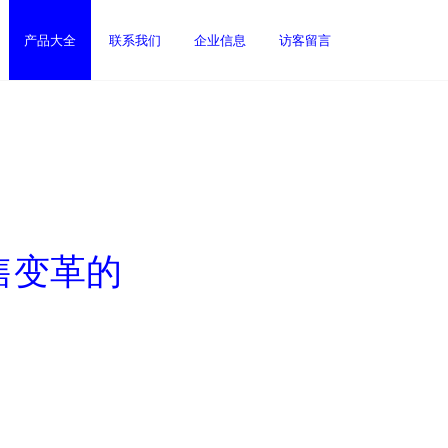
产品大全
联系我们
企业信息
访客留言
售变革的