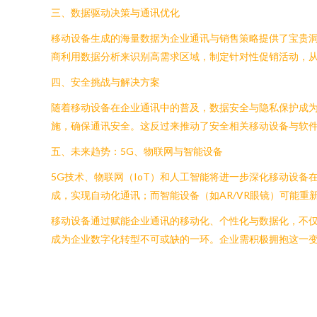
三、数据驱动决策与通讯优化
移动设备生成的海量数据为企业通讯与销售策略提供了宝贵
商利用数据分析来识别高需求区域，制定针对性促销活动，
四、安全挑战与解决方案
随着移动设备在企业通讯中的普及，数据安全与隐私保护成为
施，确保通讯安全。这反过来推动了安全相关移动设备与软
五、未来趋势：5G、物联网与智能设备
5G技术、物联网（IoT）和人工智能将进一步深化移动设
成，实现自动化通讯；而智能设备（如AR/VR眼镜）可能
移动设备通过赋能企业通讯的移动化、个性化与数据化，不
成为企业数字化转型不可或缺的一环。企业需积极拥抱这一