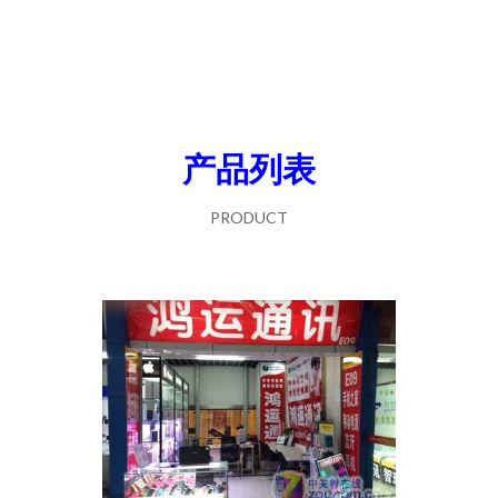
产品列表
PRODUCT