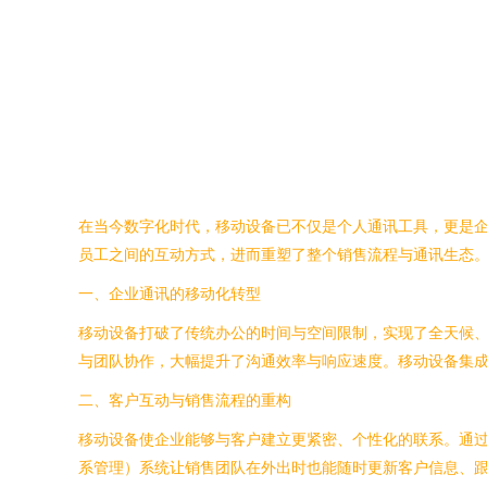
在当今数字化时代，移动设备已不仅是个人通讯工具，更是
员工之间的互动方式，进而重塑了整个销售流程与通讯生态
一、企业通讯的移动化转型
移动设备打破了传统办公的时间与空间限制，实现了全天候、
与团队协作，大幅提升了沟通效率与响应速度。移动设备集
二、客户互动与销售流程的重构
移动设备使企业能够与客户建立更紧密、个性化的联系。通过
系管理）系统让销售团队在外出时也能随时更新客户信息、