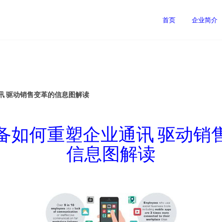
首页
企业简介
讯 驱动销售变革的信息图解读
备如何重塑企业通讯 驱动销
信息图解读