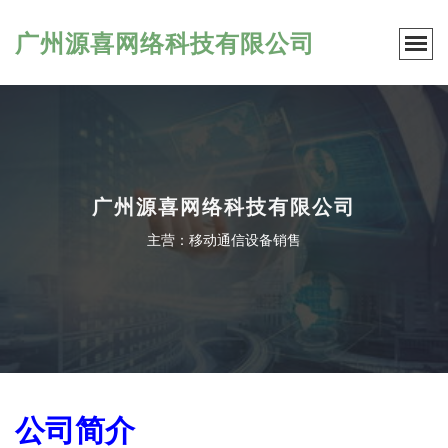
广州源喜网络科技有限公司
广州源喜网络科技有限公司
主营：移动通信设备销售
公司简介