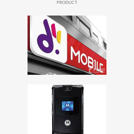
PRODUCT