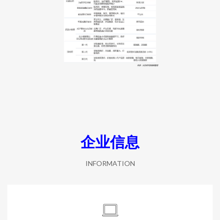
企业信息
INFORMATION