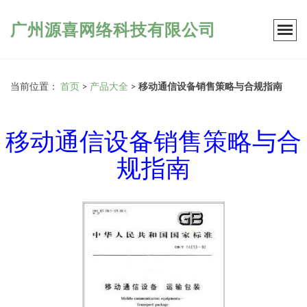
广州源喜网络科技有限公司
当前位置：
首页
>
产品大全
>
移动通信设备销售策略与合规指南
移动通信设备销售策略与合
规指南