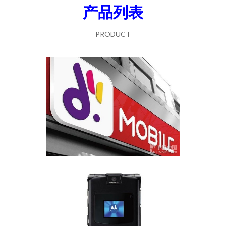
产品列表
PRODUCT