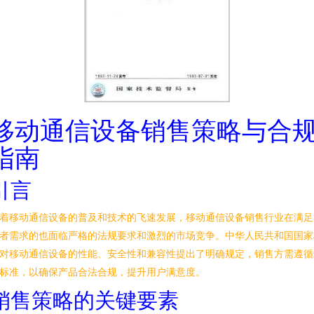
移动通信设备销售策略与合
指南
引言
着移动通信设备的普及和技术的飞速发展，移动通信设备销售行业在满足
者需求的也面临严格的法规要求和激烈的市场竞争。中华人民共和国国家
对移动通信设备的性能、安全性和兼容性提出了明确规定，销售方需遵循
标准，以确保产品合法合规，提升用户满意度。
销售策略的关键要素