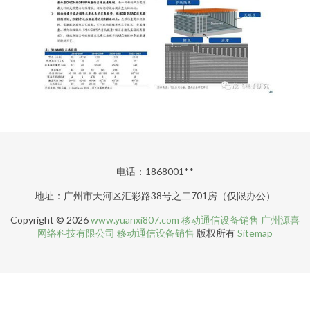
电话：1868001**
地址：广州市天河区汇彩路38号之二701房（仅限办公）
Copyright © 2026
www.yuanxi807.com
移动通信设备销售
广州源喜
网络科技有限公司
移动通信设备销售
版权所有
Sitemap