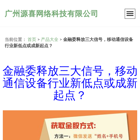
广州源喜网络科技有限公司
当前位置：
首页
>
产品大全
>
金融委释放三大信号，移动通信设备
行业新低点或成新起点？
金融委释放三大信号，移动
通信设备行业新低点或成新
起点？