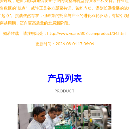
资环境，进而为移动通信设备行业的调整与转型提供缓冲和支持。行业短
售数据的“低点”，或许正是各方凝聚共识、苦练内功、谋划长远发展的战
“起点”。挑战依然存在，但政策的托底与产业的进化双轮驱动，有望引领
穿越周期，迈向更高质量的发展新阶段。
如若转载，请注明出处：http://www.yuanxi807.com/product/34.html
更新时间：2026-08-04 17:06:06
产品列表
PRODUCT