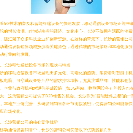
着5G技术的普及和智能终端设备的快速发展，移动通信设备市场正迎来
轮的增长浪潮。作为湖南省的经济、文化中心，长沙不仅拥有活跃的消费
，还汇聚了众多科技企业和创新资源。在这样的背景下，长沙的营销公司
动通信设备销售领域扮演着关键角色，通过精准的市场策略和本地化服务
动行业向前发展。
、长沙移动通信设备市场的现状与特点
沙的移动通信设备市场呈现出多元化、高端化的趋势。消费者对智能手机
板电脑、可穿戴设备等产品的需求持续增长，尤其注重品牌、性能和创新
。企业与政府机构对通信基础设施（如5G基站、物联网设备）的投入也
大，这为营销公司提供了B2B销售的机会。长沙作为“智能硬件之都”的一
，本地产业链完善，从研发到销售各环节衔接紧密，使得营销公司能够快
应市场变化。
、长沙营销公司的核心竞争优势
移动通信设备销售中，长沙的营销公司凭借以下优势脱颖而出：