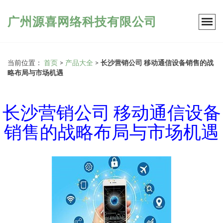
广州源喜网络科技有限公司
当前位置：
首页
>
产品大全
>
长沙营销公司 移动通信设备销售的战
略布局与市场机遇
长沙营销公司 移动通信设备
销售的战略布局与市场机遇