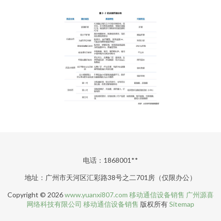
电话：1868001**
地址：广州市天河区汇彩路38号之二701房（仅限办公）
Copyright © 2026
www.yuanxi807.com
移动通信设备销售
广州源喜
网络科技有限公司
移动通信设备销售
版权所有
Sitemap