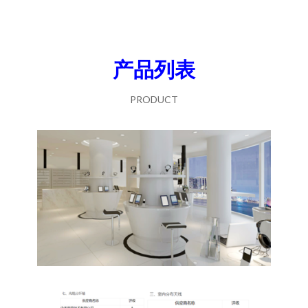
产品列表
PRODUCT