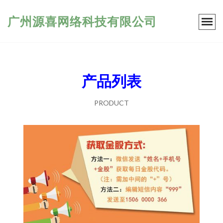
广州源喜网络科技有限公司
产品列表
PRODUCT