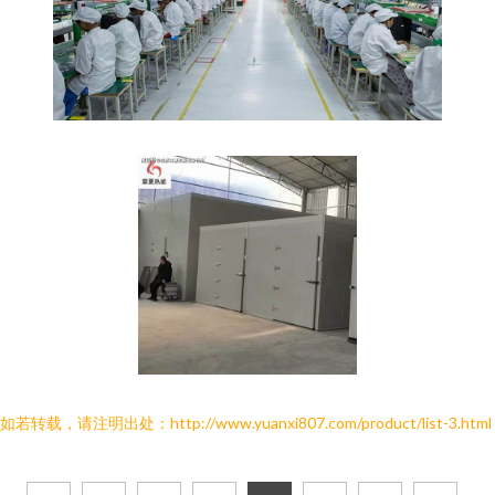
如若转载，请注明出处：http://www.yuanxi807.com/product/list-3.html